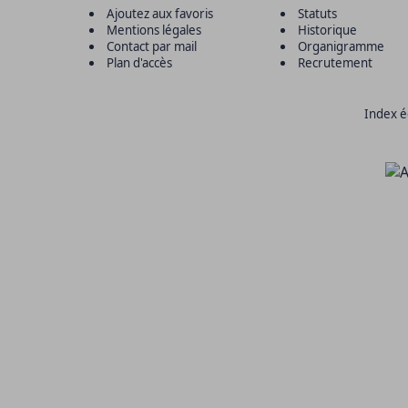
Ajoutez aux favoris
Statuts
Mentions légales
Historique
Contact par mail
Organigramme
Plan d'accès
Recrutement
Index é